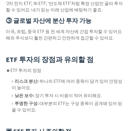
'2차 전지 ETF', 'AI ETF', '반도체 ETF'처럼 특정 산업만 골라 투자
할 수 있어요. 내가 믿는 미래 산업에 베팅하기 좋죠.
③ 글로벌 자산에 분산 투자 가능
미국, 유럽, 중국 ETF 등 전 세계 자산에 간접 투자할 수 있어요.
해외 주식보다 훨씬 간편하고 안전하게 접근할 수 있어요.
ETF 투자의 장점과 유의할 점
■ ETF 투자의 장점
리스크 분산:
하나의 ETF에 여러 종목이 담겨 있어 안정성
이 높아요.
낮은 보수:
장기 투자 시 비용이 적어 유리해요.
투명한 구성:
대부분의 ETF는 구성 종목이 공개돼 있어 믿
을 수 있어요.