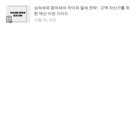
상속세와 증여세의 차이와 절세 전략 - 고액 자산가를 위
한 재산 이전 가이드
12월 15, 2025