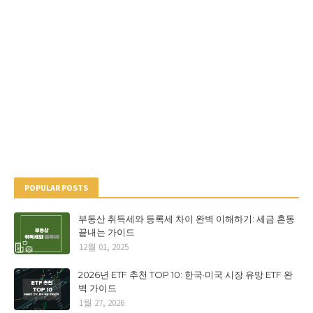
POPULAR POSTS
부동산 취득세와 등록세 차이 완벽 이해하기: 세금 혼동
끝내는 가이드
12월 01, 2025
2026년 ETF 추천 TOP 10: 한국·미국 시장 유망 ETF 완
벽 가이드
1월 27, 2026