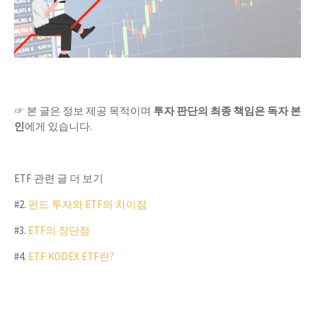
☞ 본 글은 정보 제공 목적이며
투자 판단의 최종 책임은 독자 본
인
에게 있습니다.
ETF 관련 글 더 보기
#2.
펀드 투자와 ETF의 차이점
#3.
ETF의 장단점
#4.
ETF KODEX ETF란?