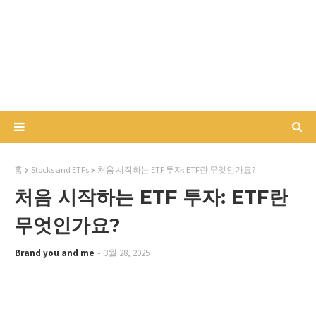
홈
Stocks and ETFs
처음 시작하는 ETF 투자: ETF란 무엇인가요?
처음 시작하는 ETF 투자: ETF란
무엇인가요?
Brand you and me
3월 28, 2025