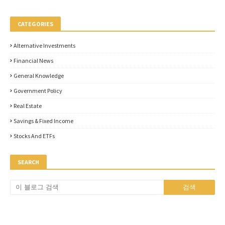
CATEGORIES
Alternative Investments
Financial News
General Knowledge
Government Policy
Real Estate
Savings & Fixed Income
Stocks And ETFs
SEARCH