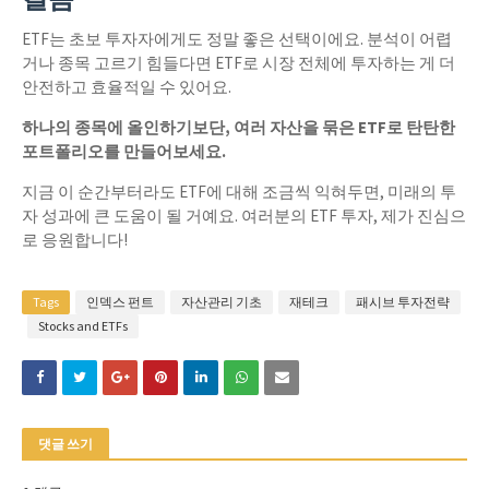
ETF는 초보 투자자에게도 정말 좋은 선택이에요. 분석이 어렵
거나 종목 고르기 힘들다면 ETF로 시장 전체에 투자하는 게 더
안전하고 효율적일 수 있어요.
하나의 종목에 올인하기보단, 여러 자산을 묶은 ETF로 탄탄한
포트폴리오를 만들어보세요.
지금 이 순간부터라도 ETF에 대해 조금씩 익혀두면, 미래의 투
자 성과에 큰 도움이 될 거예요. 여러분의 ETF 투자, 제가 진심으
로 응원합니다!
Tags
인덱스 펀트
자산관리 기초
재테크
패시브 투자전략
Stocks and ETFs
댓글 쓰기